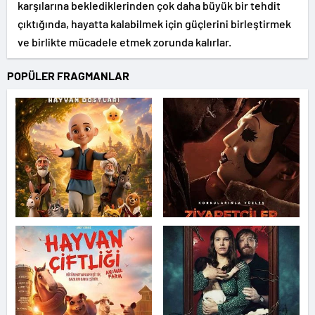
karşılarına beklediklerinden çok daha büyük bir tehdit
çıktığında, hayatta kalabilmek için güçlerini birleştirmek
ve birlikte mücadele etmek zorunda kalırlar.
POPÜLER FRAGMANLAR