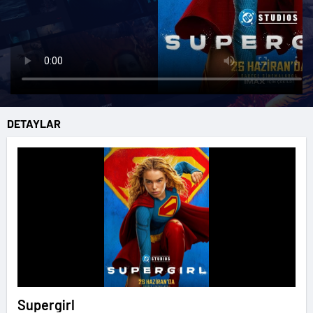
DETAYLAR
Supergirl