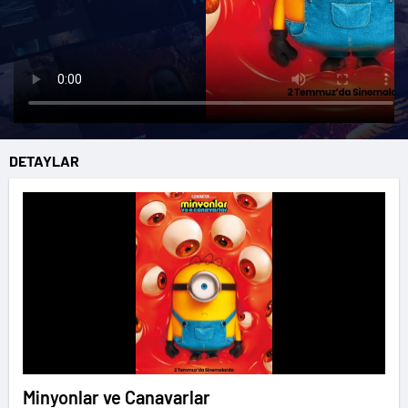
DETAYLAR
Minyonlar ve Canavarlar