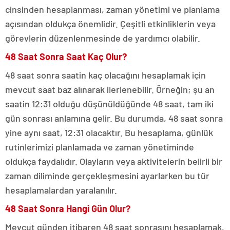
cinsinden hesaplanması, zaman yönetimi ve planlama
açısından oldukça önemlidir. Çeşitli etkinliklerin veya
görevlerin düzenlenmesinde de yardımcı olabilir.
48 Saat Sonra Saat Kaç Olur?
48 saat sonra saatin kaç olacağını hesaplamak için
mevcut saat baz alınarak ilerlenebilir. Örneğin; şu an
saatin 12:31 olduğu düşünüldüğünde 48 saat, tam iki
gün sonrası anlamına gelir. Bu durumda, 48 saat sonra
yine aynı saat, 12:31 olacaktır. Bu hesaplama, günlük
rutinlerimizi planlamada ve zaman yönetiminde
oldukça faydalıdır. Olayların veya aktivitelerin belirli bir
zaman diliminde gerçekleşmesini ayarlarken bu tür
hesaplamalardan yaralanılır.
48 Saat Sonra Hangi Gün Olur?
Mevcut günden itibaren 48 saat sonrasını hesaplamak,