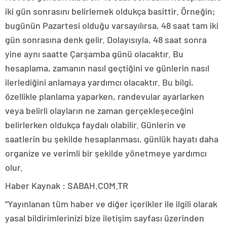
iki gün sonrasını belirlemek oldukça basittir. Örneğin;
bugünün Pazartesi olduğu varsayılırsa, 48 saat tam iki
gün sonrasına denk gelir. Dolayısıyla, 48 saat sonra
yine aynı saatte Çarşamba günü olacaktır. Bu
hesaplama, zamanın nasıl geçtiğini ve günlerin nasıl
ilerlediğini anlamaya yardımcı olacaktır. Bu bilgi,
özellikle planlama yaparken, randevular ayarlarken
veya belirli olayların ne zaman gerçekleşeceğini
belirlerken oldukça faydalı olabilir. Günlerin ve
saatlerin bu şekilde hesaplanması, günlük hayatı daha
organize ve verimli bir şekilde yönetmeye yardımcı
olur.
Haber Kaynak : SABAH.COM.TR
“Yayınlanan tüm haber ve diğer içerikler ile ilgili olarak
yasal bildirimlerinizi bize iletişim sayfası üzerinden