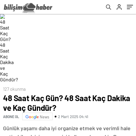
127 okunma
48 Saat Kaç Gün? 48 Saat Kaç Dakika
ve Kaç Gündür?
2 Mart 2025 04:41
ABONE OL
News
Günlük yaşamı daha iyi organize etmek ve verimli hale