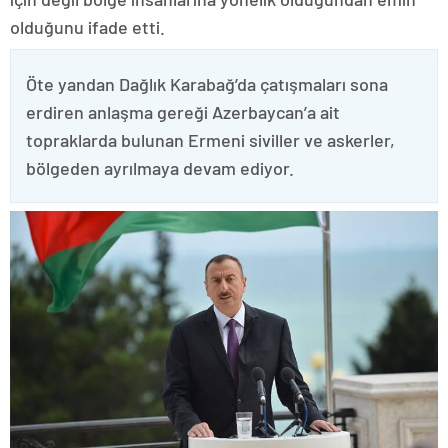
olduğunu ifade etti.
Öte yandan Dağlık Karabağ’da çatışmaları sona
erdiren anlaşma gereği Azerbaycan’a ait
topraklarda bulunan Ermeni siviller ve askerler,
bölgeden ayrılmaya devam ediyor.