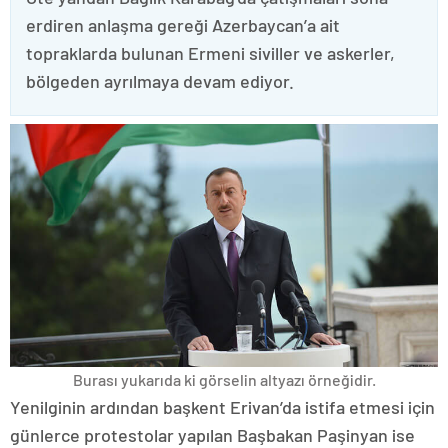
erdiren anlaşma gereği Azerbaycan’a ait
topraklarda bulunan Ermeni siviller ve askerler,
bölgeden ayrılmaya devam ediyor.
Burası yukarıda ki görselin altyazı örneğidir.
Yenilginin ardından başkent Erivan’da istifa etmesi için
günlerce protestolar yapılan Başbakan Paşinyan ise