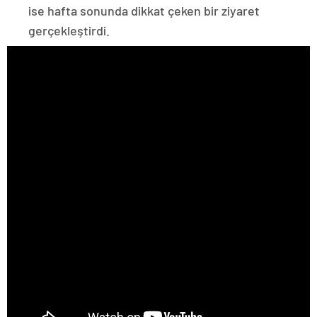
ise hafta sonunda dikkat çeken bir ziyaret
gerçekleştirdi.