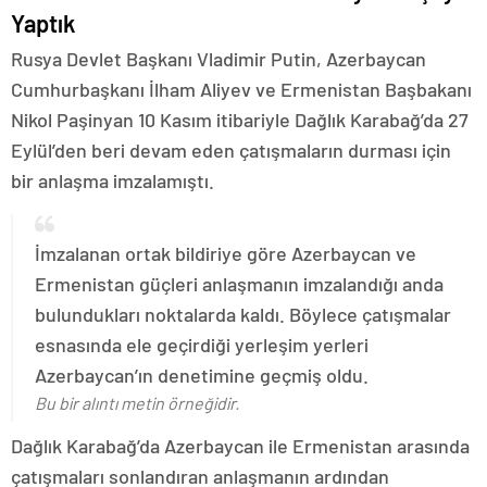
Yaptık
Rusya Devlet Başkanı Vladimir Putin, Azerbaycan
Cumhurbaşkanı İlham Aliyev ve Ermenistan Başbakanı
Nikol Paşinyan 10 Kasım itibariyle Dağlık Karabağ’da 27
Eylül’den beri devam eden çatışmaların durması için
bir anlaşma imzalamıştı.
İmzalanan ortak bildiriye göre Azerbaycan ve
Ermenistan güçleri anlaşmanın imzalandığı anda
bulundukları noktalarda kaldı. Böylece çatışmalar
esnasında ele geçirdiği yerleşim yerleri
Azerbaycan’ın denetimine geçmiş oldu.
Bu bir alıntı metin örneğidir.
Dağlık Karabağ’da Azerbaycan ile Ermenistan arasında
çatışmaları sonlandıran anlaşmanın ardından