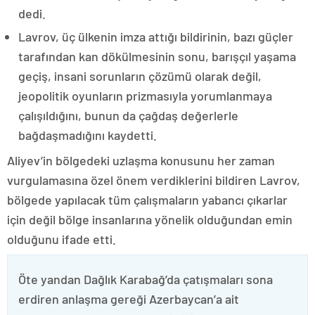
dedi.
Lavrov, üç ülkenin imza attığı bildirinin, bazı güçler
tarafından kan dökülmesinin sonu, barışçıl yaşama
geçiş, insani sorunların çözümü olarak değil,
jeopolitik oyunların prizmasıyla yorumlanmaya
çalışıldığını, bunun da çağdaş değerlerle
bağdaşmadığını kaydetti.
Aliyev’in bölgedeki uzlaşma konusunu her zaman
vurgulamasına özel önem verdiklerini bildiren Lavrov,
bölgede yapılacak tüm çalışmaların yabancı çıkarlar
için değil bölge insanlarına yönelik olduğundan emin
olduğunu ifade etti.
Öte yandan Dağlık Karabağ’da çatışmaları sona
erdiren anlaşma gereği Azerbaycan’a ait