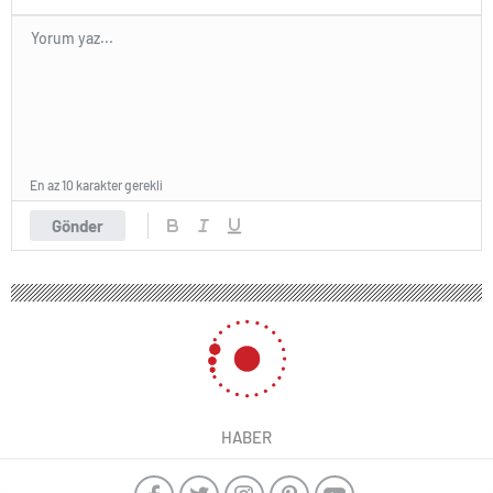
En az 10 karakter gerekli
Gönder
HABER