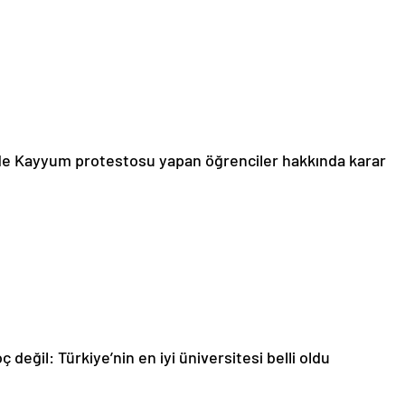
nde Kayyum protestosu yapan öğrenciler hakkında karar
 değil: Türkiye’nin en iyi üniversitesi belli oldu