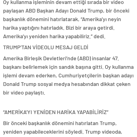
Oy kullanma işleminin devam ettiği sırada bir video
paylaşan ABD Başkan Adayı Donald Trump, bir önceki
başkanlık dönemini hatırlatarak, “Amerika’yı neyin
harika yaptığını hatırladık. Bizi bir araya getirdi.
Amerika’yı yeniden harika yapabiliriz.” dedi.
TRUMP’TAN VİDEOLU MESAJ GELDİ
Amerika Birleşik Devletleri’nde (ABD) insanlar 47.
başkanı belirlemek için sandık başına gitti. Oy kullanma
işlemi devam ederken, Cumhuriyetçilerin başkan adayı
Donald Trump sosyal medya hesabından dikkat çeken
bir video paylaştı.
“AMERİKA’YI YENİDEN HARİKA YAPABİLİRİZ”
Bir önceki başkanlık dönemini hatırlatan Trump,
yeniden yapabileceklerini söyledi. Trump videoda,