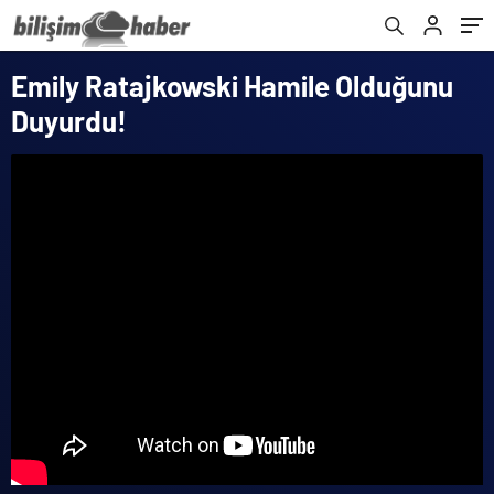
Emily Ratajkowski Hamile Olduğunu
Duyurdu!