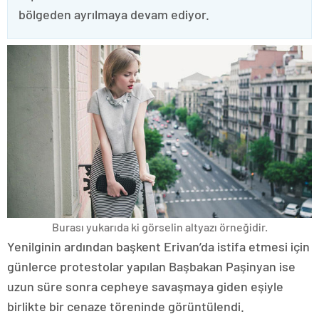
bölgeden ayrılmaya devam ediyor.
Burası yukarıda ki görselin altyazı örneğidir.
Yenilginin ardından başkent Erivan’da istifa etmesi için
günlerce protestolar yapılan Başbakan Paşinyan ise
uzun süre sonra cepheye savaşmaya giden eşiyle
birlikte bir cenaze töreninde görüntülendi.