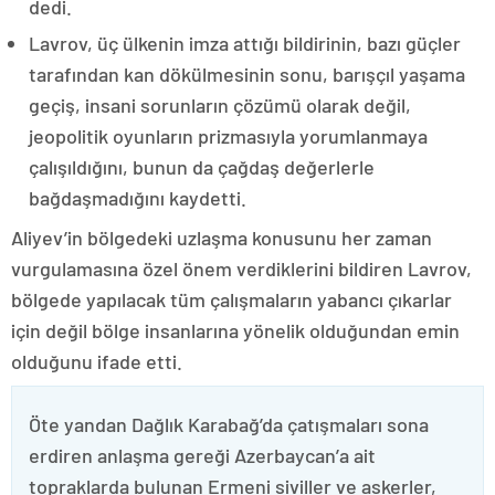
dedi.
Lavrov, üç ülkenin imza attığı bildirinin, bazı güçler
tarafından kan dökülmesinin sonu, barışçıl yaşama
geçiş, insani sorunların çözümü olarak değil,
jeopolitik oyunların prizmasıyla yorumlanmaya
çalışıldığını, bunun da çağdaş değerlerle
bağdaşmadığını kaydetti.
Aliyev’in bölgedeki uzlaşma konusunu her zaman
vurgulamasına özel önem verdiklerini bildiren Lavrov,
bölgede yapılacak tüm çalışmaların yabancı çıkarlar
için değil bölge insanlarına yönelik olduğundan emin
olduğunu ifade etti.
Öte yandan Dağlık Karabağ’da çatışmaları sona
erdiren anlaşma gereği Azerbaycan’a ait
topraklarda bulunan Ermeni siviller ve askerler,