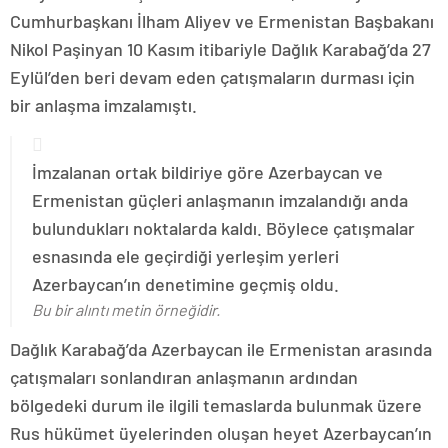
Cumhurbaşkanı İlham Aliyev ve Ermenistan Başbakanı
Nikol Paşinyan 10 Kasım itibariyle Dağlık Karabağ’da 27
Eylül’den beri devam eden çatışmaların durması için
bir anlaşma imzalamıştı.
İmzalanan ortak bildiriye göre Azerbaycan ve
Ermenistan güçleri anlaşmanın imzalandığı anda
bulundukları noktalarda kaldı. Böylece çatışmalar
esnasında ele geçirdiği yerleşim yerleri
Azerbaycan’ın denetimine geçmiş oldu.
Bu bir alıntı metin örneğidir.
Dağlık Karabağ’da Azerbaycan ile Ermenistan arasında
çatışmaları sonlandıran anlaşmanın ardından
bölgedeki durum ile ilgili temaslarda bulunmak üzere
Rus hükümet üyelerinden oluşan heyet Azerbaycan’ın