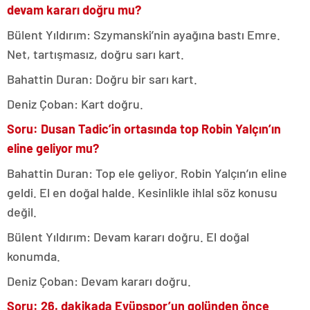
devam kararı doğru mu?
Bülent Yıldırım: Szymanski’nin ayağına bastı Emre.
Net, tartışmasız, doğru sarı kart.
Bahattin Duran: Doğru bir sarı kart.
Deniz Çoban: Kart doğru.
Soru: Dusan Tadic’in ortasında top Robin Yalçın’ın
eline geliyor mu?
Bahattin Duran: Top ele geliyor. Robin Yalçın’ın eline
geldi. El en doğal halde. Kesinlikle ihlal söz konusu
değil.
Bülent Yıldırım: Devam kararı doğru. El doğal
konumda.
Deniz Çoban: Devam kararı doğru.
Soru: 26. dakikada Eyüpspor’un golünden önce