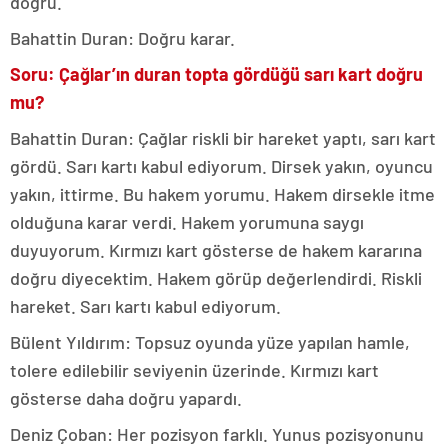
doğru.
Bahattin Duran: Doğru karar.
Soru: Çağlar’ın duran topta gördüğü sarı kart doğru
mu?
Bahattin Duran: Çağlar riskli bir hareket yaptı, sarı kart
gördü. Sarı kartı kabul ediyorum. Dirsek yakın, oyuncu
yakın, ittirme. Bu hakem yorumu. Hakem dirsekle itme
olduğuna karar verdi. Hakem yorumuna saygı
duyuyorum. Kırmızı kart gösterse de hakem kararına
doğru diyecektim. Hakem görüp değerlendirdi. Riskli
hareket. Sarı kartı kabul ediyorum.
Bülent Yıldırım: Topsuz oyunda yüze yapılan hamle,
tolere edilebilir seviyenin üzerinde. Kırmızı kart
gösterse daha doğru yapardı.
Deniz Çoban: Her pozisyon farklı. Yunus pozisyonunu