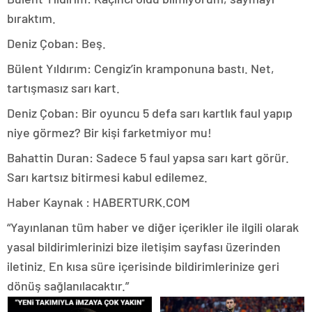
bıraktım.
Deniz Çoban: Beş.
Bülent Yıldırım: Cengiz’in kramponuna bastı. Net,
tartışmasız sarı kart.
Deniz Çoban: Bir oyuncu 5 defa sarı kartlık faul yapıp
niye görmez? Bir kişi farketmiyor mu!
Bahattin Duran: Sadece 5 faul yapsa sarı kart görür.
Sarı kartsız bitirmesi kabul edilemez.
Haber Kaynak : HABERTURK.COM
“Yayınlanan tüm haber ve diğer içerikler ile ilgili olarak
yasal bildirimlerinizi bize iletişim sayfası üzerinden
iletiniz. En kısa süre içerisinde bildirimlerinize geri
dönüş sağlanılacaktır.”