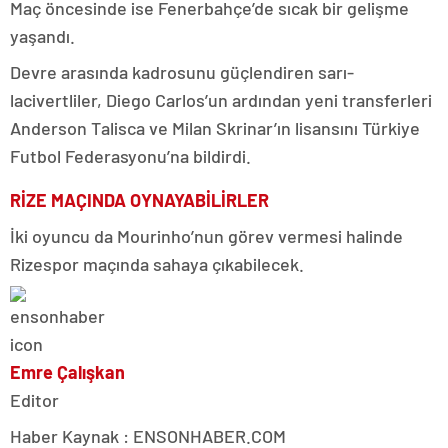
Maç öncesinde ise Fenerbahçe’de sıcak bir gelişme
yaşandı.
Devre arasında kadrosunu güçlendiren sarı-
lacivertliler, Diego Carlos’un ardından yeni transferleri
Anderson Talisca ve Milan Skrinar’ın lisansını Türkiye
Futbol Federasyonu’na bildirdi.
RİZE MAÇINDA OYNAYABİLİRLER
İki oyuncu da Mourinho’nun görev vermesi halinde
Rizespor maçında sahaya çıkabilecek.
Emre Çalışkan
Editor
Haber Kaynak : ENSONHABER.COM