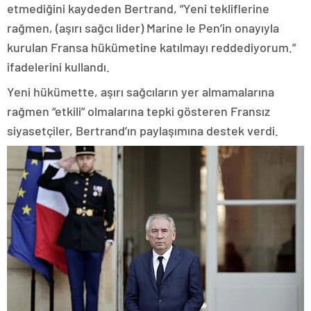
etmediğini kaydeden Bertrand, “Yeni tekliflerine
rağmen, (aşırı sağcı lider) Marine le Pen’in onayıyla
kurulan Fransa hükümetine katılmayı reddediyorum.”
ifadelerini kullandı.
Yeni hükümette, aşırı sağcıların yer almamalarına
rağmen “etkili” olmalarına tepki gösteren Fransız
siyasetçiler, Bertrand’ın paylaşımına destek verdi.