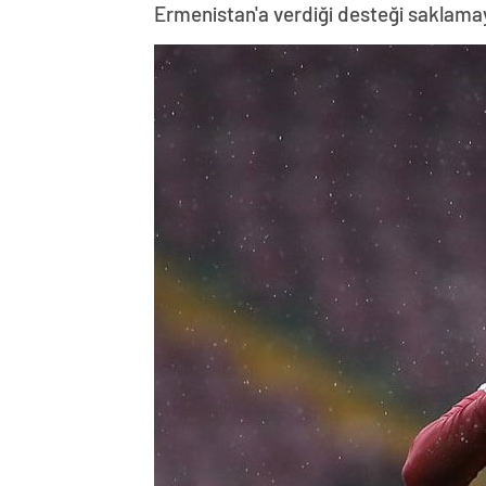
Ermenistan'a verdiği desteği saklama