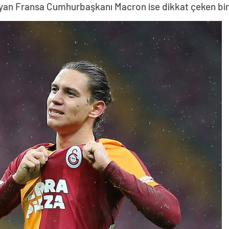
yan Fransa Cumhurbaşkanı Macron ise dikkat çeken bir z