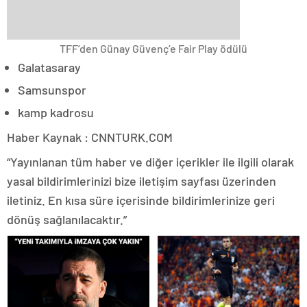
TFF’den Günay Güvenç’e Fair Play ödülü
Galatasaray
Samsunspor
kamp kadrosu
Haber Kaynak : CNNTURK.COM
“Yayınlanan tüm haber ve diğer içerikler ile ilgili olarak
yasal bildirimlerinizi bize iletişim sayfası üzerinden
iletiniz. En kısa süre içerisinde bildirimlerinize geri
dönüş sağlanılacaktır.”