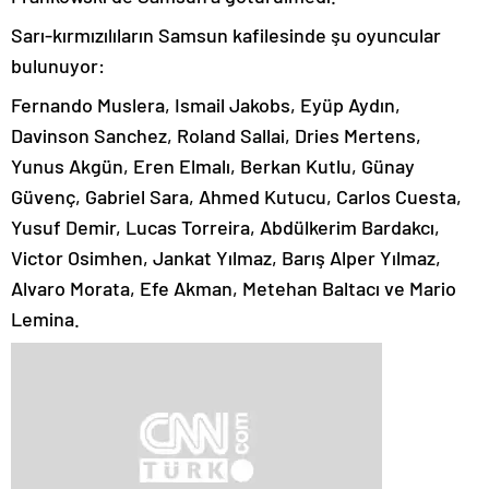
Sarı-kırmızılıların Samsun kafilesinde şu oyuncular
bulunuyor:
Fernando Muslera, Ismail Jakobs, Eyüp Aydın,
Davinson Sanchez, Roland Sallai, Dries Mertens,
Yunus Akgün, Eren Elmalı, Berkan Kutlu, Günay
Güvenç, Gabriel Sara, Ahmed Kutucu, Carlos Cuesta,
Yusuf Demir, Lucas Torreira, Abdülkerim Bardakcı,
Victor Osimhen, Jankat Yılmaz, Barış Alper Yılmaz,
Alvaro Morata, Efe Akman, Metehan Baltacı ve Mario
Lemina.