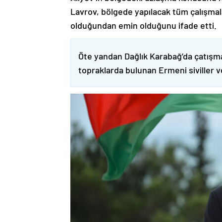
Lavrov, bölgede yapılacak tüm çalışmalar
olduğundan emin olduğunu ifade etti.
Öte yandan Dağlık Karabağ’da çatışma
topraklarda bulunan Ermeni siviller 