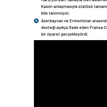
Kasım anlaşmasıyla statüsü tamame
bile tanınmıyor.
Azerbaycan ve Ermenistan arasında
desteği açıkça ifade eden Fransa 
bir ziyaret gerçekleştirdi.