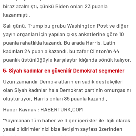
biraz azalmıştı, çünkü Biden onları 23 puanla
kazanmıştı.
Salı günü, Trump bu grubu Washington Post ve diğer
yayın organları için yapılan çıkış anketlerine göre 10
puanla rahatlıkla kazandı. Bu arada Harris, Latin
kadınları 24 puanla kazandı, bu zafer Clinton’ın 44
puanlık üstünlüğüyle karşılaştırıldığında sönük kalıyor.
5. Siyah kadınlar en güvenilir Demokrat seçmenler
Uzun zamandır Demokratların en sadık destekçileri
olan Siyah kadınlar hala Demokrat partinin omurgasını
oluşturuyor. Harris onları 85 puanla kazandı.
Haber Kaynak : HABERTURK.COM
“Yayınlanan tüm haber ve diğer içerikler ile ilgili olarak
yasal bildirimlerinizi bize iletişim sayfası üzerinden