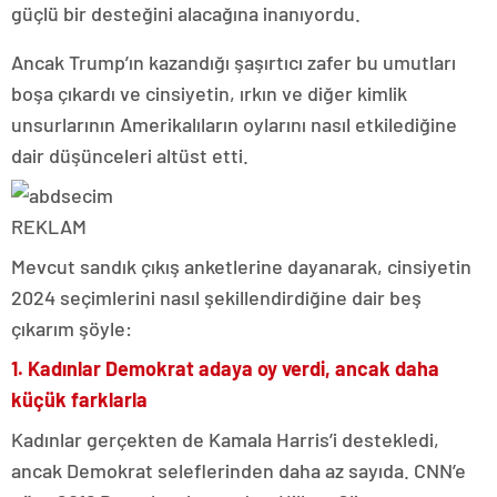
güçlü bir desteğini alacağına inanıyordu.
Ancak Trump’ın kazandığı şaşırtıcı zafer bu umutları
boşa çıkardı ve cinsiyetin, ırkın ve diğer kimlik
unsurlarının Amerikalıların oylarını nasıl etkilediğine
dair düşünceleri altüst etti.
REKLAM
Mevcut sandık çıkış anketlerine dayanarak, cinsiyetin
2024 seçimlerini nasıl şekillendirdiğine dair beş
çıkarım şöyle:
1. Kadınlar Demokrat adaya oy verdi, ancak daha
küçük farklarla
Kadınlar gerçekten de Kamala Harris’i destekledi,
ancak Demokrat seleflerinden daha az sayıda. CNN’e