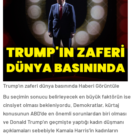
Trump’ın zaferi dünya basınında
Haberi Görüntüle
Bu seçimin sonucu belirleyecek en büyük faktörün ise
cinsiyet olması bekleniyordu. Demokratlar, kürtaj
konusunun ABD’de en önemli sorunlardan biri olması
ve Donald Trump’ın geçmişte yaptığı kadın düşmanı
açıklamaları sebebiyle Kamala Harris’in kadınların