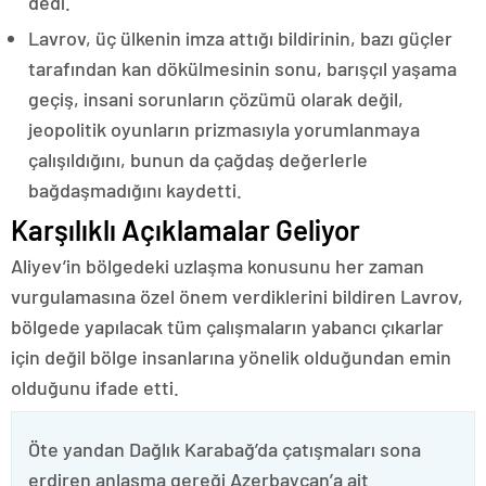
dedi.
Lavrov, üç ülkenin imza attığı bildirinin, bazı güçler
tarafından kan dökülmesinin sonu, barışçıl yaşama
geçiş, insani sorunların çözümü olarak değil,
jeopolitik oyunların prizmasıyla yorumlanmaya
çalışıldığını, bunun da çağdaş değerlerle
bağdaşmadığını kaydetti.
Karşılıklı Açıklamalar Geliyor
Aliyev’in bölgedeki uzlaşma konusunu her zaman
vurgulamasına özel önem verdiklerini bildiren Lavrov,
bölgede yapılacak tüm çalışmaların yabancı çıkarlar
için değil bölge insanlarına yönelik olduğundan emin
olduğunu ifade etti.
Öte yandan Dağlık Karabağ’da çatışmaları sona
erdiren anlaşma gereği Azerbaycan’a ait