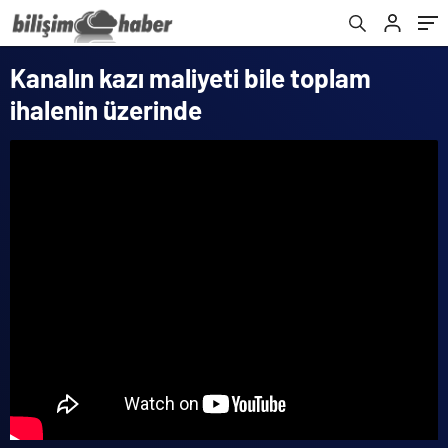
Kanalın kazı maliyeti bile toplam
ihalenin üzerinde