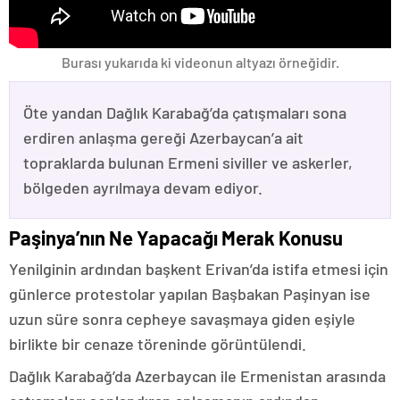
Burası yukarıda ki videonun altyazı örneğidir.
Öte yandan Dağlık Karabağ’da çatışmaları sona
erdiren anlaşma gereği Azerbaycan’a ait
topraklarda bulunan Ermeni siviller ve askerler,
bölgeden ayrılmaya devam ediyor.
Paşinya’nın Ne Yapacağı Merak Konusu
Yenilginin ardından başkent Erivan’da istifa etmesi için
günlerce protestolar yapılan Başbakan Paşinyan ise
uzun süre sonra cepheye savaşmaya giden eşiyle
birlikte bir cenaze töreninde görüntülendi.
Dağlık Karabağ’da Azerbaycan ile Ermenistan arasında