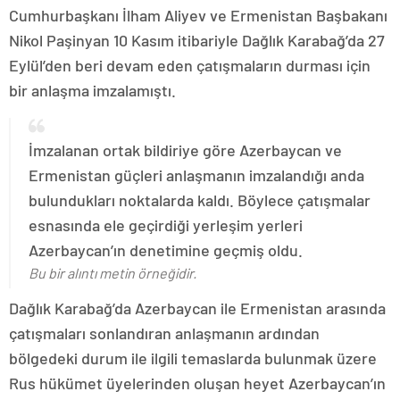
Cumhurbaşkanı İlham Aliyev ve Ermenistan Başbakanı
Nikol Paşinyan 10 Kasım itibariyle Dağlık Karabağ’da 27
Eylül’den beri devam eden çatışmaların durması için
bir anlaşma imzalamıştı.
İmzalanan ortak bildiriye göre Azerbaycan ve
Ermenistan güçleri anlaşmanın imzalandığı anda
bulundukları noktalarda kaldı. Böylece çatışmalar
esnasında ele geçirdiği yerleşim yerleri
Azerbaycan’ın denetimine geçmiş oldu.
Bu bir alıntı metin örneğidir.
Dağlık Karabağ’da Azerbaycan ile Ermenistan arasında
çatışmaları sonlandıran anlaşmanın ardından
bölgedeki durum ile ilgili temaslarda bulunmak üzere
Rus hükümet üyelerinden oluşan heyet Azerbaycan’ın