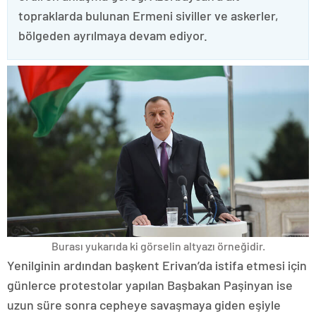
topraklarda bulunan Ermeni siviller ve askerler,
bölgeden ayrılmaya devam ediyor.
Burası yukarıda ki görselin altyazı örneğidir.
Yenilginin ardından başkent Erivan’da istifa etmesi için
günlerce protestolar yapılan Başbakan Paşinyan ise
uzun süre sonra cepheye savaşmaya giden eşiyle