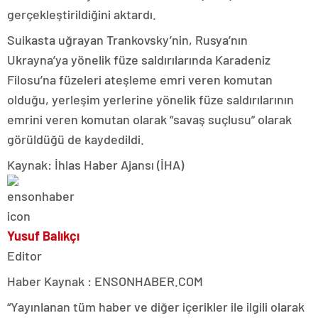
gerçekleştirildiğini aktardı.
Suikasta uğrayan Trankovsky’nin, Rusya’nın
Ukrayna’ya yönelik füze saldırılarında Karadeniz
Filosu’na füzeleri ateşleme emri veren komutan
olduğu, yerleşim yerlerine yönelik füze saldırılarının
emrini veren komutan olarak “savaş suçlusu” olarak
görüldüğü de kaydedildi.
Kaynak: İhlas Haber Ajansı (İHA)
Yusuf Balıkçı
Editor
Haber Kaynak : ENSONHABER.COM
“Yayınlanan tüm haber ve diğer içerikler ile ilgili olarak