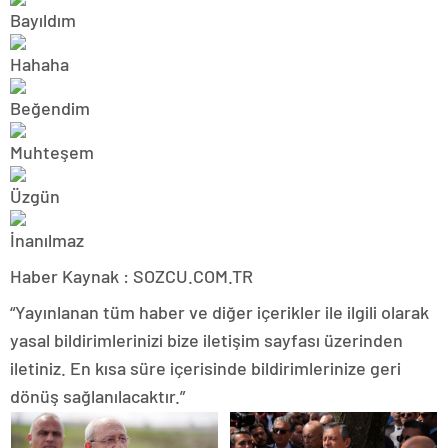
Haber Kaynak : SOZCU.COM.TR
“Yayınlanan tüm haber ve diğer içerikler ile ilgili olarak
yasal bildirimlerinizi bize iletişim sayfası üzerinden
iletiniz. En kısa süre içerisinde bildirimlerinize geri
dönüş sağlanılacaktır.”