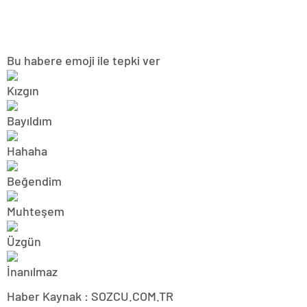
Bu habere emoji ile tepki ver
Haber Kaynak : SOZCU.COM.TR