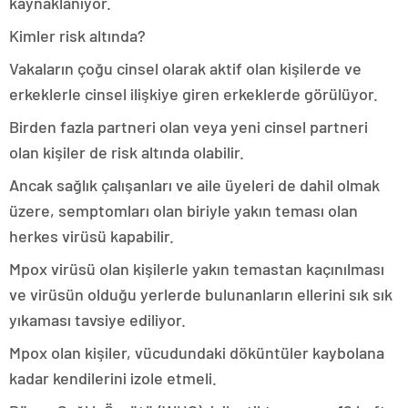
kaynaklanıyor.
Kimler risk altında?
Vakaların çoğu cinsel olarak aktif olan kişilerde ve
erkeklerle cinsel ilişkiye giren erkeklerde görülüyor.
Birden fazla partneri olan veya yeni cinsel partneri
olan kişiler de risk altında olabilir.
Ancak sağlık çalışanları ve aile üyeleri de dahil olmak
üzere, semptomları olan biriyle yakın teması olan
herkes virüsü kapabilir.
Mpox virüsü olan kişilerle yakın temastan kaçınılması
ve virüsün olduğu yerlerde bulunanların ellerini sık sık
yıkaması tavsiye ediliyor.
Mpox olan kişiler, vücudundaki döküntüler kaybolana
kadar kendilerini izole etmeli.