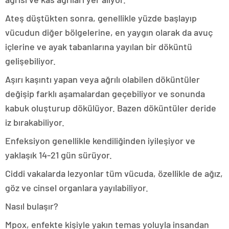
Ateş düştükten sonra, genellikle yüzde başlayıp
vücudun diğer bölgelerine, en yaygın olarak da avuç
içlerine ve ayak tabanlarına yayılan bir döküntü
gelişebiliyor.
Aşırı kaşıntı yapan veya ağrılı olabilen döküntüler
değişip farklı aşamalardan geçebiliyor ve sonunda
kabuk oluşturup dökülüyor. Bazen döküntüler deride
iz bırakabiliyor.
Enfeksiyon genellikle kendiliğinden iyileşiyor ve
yaklaşık 14-21 gün sürüyor.
Ciddi vakalarda lezyonlar tüm vücuda, özellikle de ağız,
göz ve cinsel organlara yayılabiliyor.
Nasıl bulaşır?
Mpox, enfekte kişiyle yakın temas yoluyla insandan