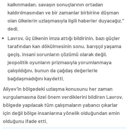
kalkınmadan, savaşın sonuçlarının ortadan
kaldırılmasından ve bir zamanlar birbirine düşman
olan ülkelerin uzlaşmasıyla ilgili haberler duyacağız.”
dedi.
Lavrov, üç ülkenin imza attığı bildirinin, bazı güçler
tarafından kan dökülmesinin sonu, barışçıl yaşama
geçiş, insani sorunların çözümü olarak değil,
jeopolitik oyunların prizmasıyla yorumlanmaya
çalışıldığını, bunun da çağdaş değerlerle
bağdaşmadığını kaydetti.
Aliyev’in bölgedeki uzlaşma konusunu her zaman
vurgulamasına özel önem verdiklerini bildiren Lavrov,
bölgede yapılacak tüm çalışmaların yabancı çıkarlar
için değil bölge insanlarına yönelik olduğundan emin
olduğunu ifade etti.