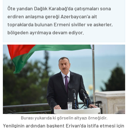
Öte yandan Dağlık Karabağ’da çatışmaları sona
erdiren anlaşma gereği Azerbaycan’a ait
topraklarda bulunan Ermeni siviller ve askerler,
bölgeden ayrılmaya devam ediyor.
Burası yukarıda ki görselin altyazı örneğidir.
Yenilginin ardından başkent Erivan’da istifa etmesi için