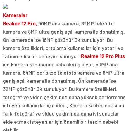
Kameralar
Realme 12 Pro,
50MP ana kamera, 32MP telefoto
kamera ve 8MP ultra geniş açılı kamera ile donatılmış.
Ön kamerada ise 16MP çözünürlük sunuluyor. Bu
kamera özellikleri, ortalama kullanıcılar için yeterli ve
tatmin edici bir deneyim sunuyor.
Realme 12 Pro Plus
ise kamera konusunda daha ileri gidiyor. 50MP ana
kamera, 64MP periskop telefoto kamera ve 8MP ultra
geniş açılı kamera ile donatılmış. Ön kamerada ise
32MP çözünürlük sunuluyor. Bu kamera özellikleri,
fotoğraf ve video çekiminde daha yüksek performans
isteyen kullanıcılar için ideal. Kamera kalitesindeki bu
fark, fotoğraf ve video çekiminde daha iyi sonuçlar
elde etmek isteyenler için önemli bir tercih sebebi
olabilir.