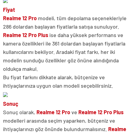
Fiyat
Realme 12 Pro
modeli, tüm depolama seçenekleriyle
286 dolardan başlayan fiyatlarla satışa sunuluyor.
Realme 12 Pro Plus
ise daha yüksek performans ve
kamera özellikleri ile 361 dolardan başlayan fiyatlarla
kullanıcılarını bekliyor. Aradaki fiyat farkı, her iki
modelin sunduğu özellikler göz önüne alındığında
oldukça makul.
Bu fiyat farkını dikkate alarak, bütçenize ve
ihtiyaçlarınıza uygun olan modeli seçebilirsiniz.
Sonuç
Sonuç olarak,
Realme 12 Pro
ve
Realme 12 Pro Plus
modelleri arasında seçim yaparken, bütçeniz ve
ihtiyaçlarınızı göz önünde bulundurmalısınız.
Realme