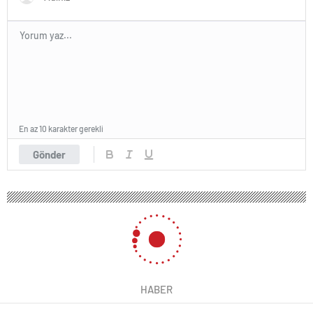
En az 10 karakter gerekli
Gönder
HABER