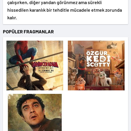
çalışırken, diğer yandan görünmez ama sürekli
hissedilen karanlık bir tehditle mücadele etmek zorunda
kalır.
POPÜLER FRAGMANLAR