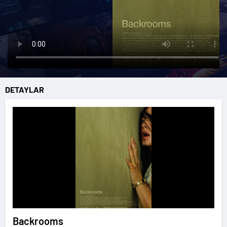
DETAYLAR
Backrooms