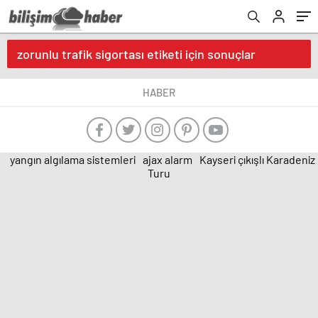
zorunlu trafik sigortası etiketi için sonuçlar
HABER
yangın algılama sistemleri
ajax alarm
Kayseri çıkışlı Karadeniz
Turu