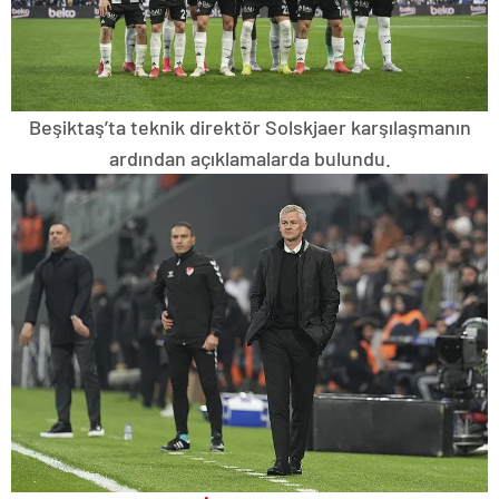
Beşiktaş’ta teknik direktör Solskjaer karşılaşmanın
ardından açıklamalarda bulundu.