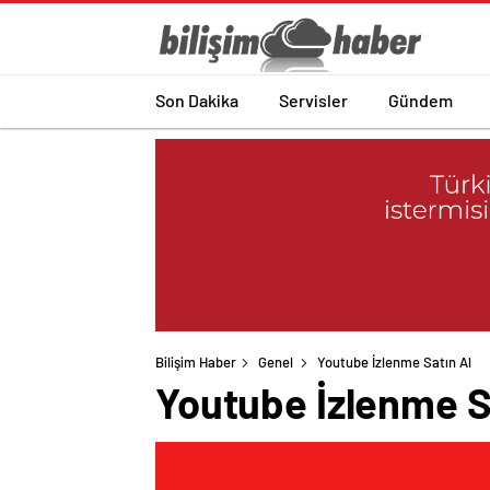
Son Dakika
Servisler
Gündem
Bilişim Haber
Genel
Youtube İzlenme Satın Al
Youtube İzlenme S