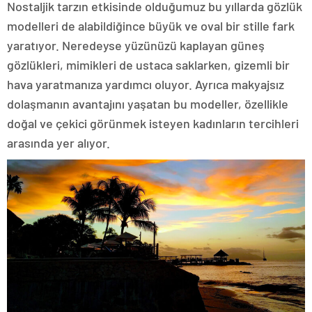
Nostaljik tarzın etkisinde olduğumuz bu yıllarda gözlük
modelleri de alabildiğince büyük ve oval bir stille fark
yaratıyor. Neredeyse yüzünüzü kaplayan güneş
gözlükleri, mimikleri de ustaca saklarken, gizemli bir
hava yaratmanıza yardımcı oluyor. Ayrıca makyajsız
dolaşmanın avantajını yaşatan bu modeller, özellikle
doğal ve çekici görünmek isteyen kadınların tercihleri
arasında yer alıyor.