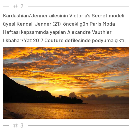
2
Kardashian/Jenner ailesinin Victoria’s Secret modeli
üyesi Kendall Jenner (21), önceki gün Paris Moda
Haftası kapsamında yapılan Alexandre Vauthier
İlkbahar/Yaz 2017 Couture defilesinde podyuma çıktı.
3