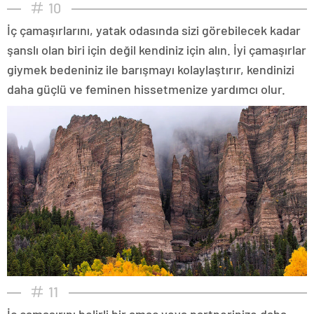
10
İç çamaşırlarını, yatak odasında sizi görebilecek kadar
şanslı olan biri için değil kendiniz için alın. İyi çamaşırlar
giymek bedeniniz ile barışmayı kolaylaştırır, kendinizi
daha güçlü ve feminen hissetmenize yardımcı olur.
11