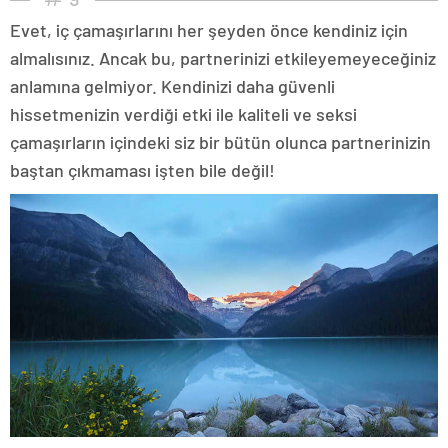
Evet, iç çamaşırlarını her şeyden önce kendiniz için
almalısınız. Ancak bu, partnerinizi etkileyemeyeceğiniz
anlamına gelmiyor. Kendinizi daha güvenli
hissetmenizin verdiği etki ile kaliteli ve seksi
çamaşırların içindeki siz bir bütün olunca partnerinizin
baştan çıkmaması işten bile değil!