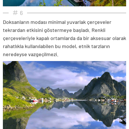
6
Doksanların modası minimal yuvarlak çerçeveler
tekrardan etkisini göstermeye başladı. Renkli
çerçeveleriyle kapalı ortamlarda da bir aksesuar olarak
rahatlıkla kullanılabilen bu model, etnik tarzların
neredeyse vazgeçilmezi.