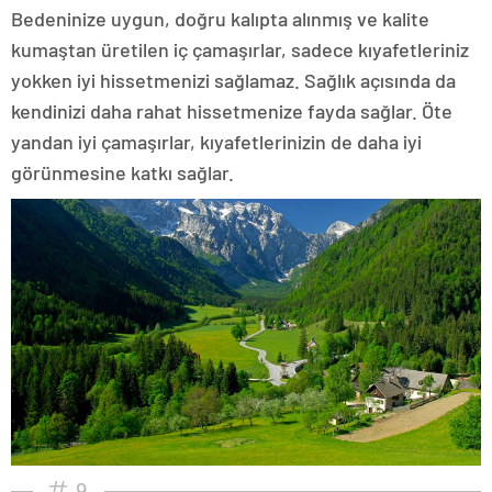
Bedeninize uygun, doğru kalıpta alınmış ve kalite
kumaştan üretilen iç çamaşırlar, sadece kıyafetleriniz
yokken iyi hissetmenizi sağlamaz. Sağlık açısında da
kendinizi daha rahat hissetmenize fayda sağlar. Öte
yandan iyi çamaşırlar, kıyafetlerinizin de daha iyi
görünmesine katkı sağlar.
9