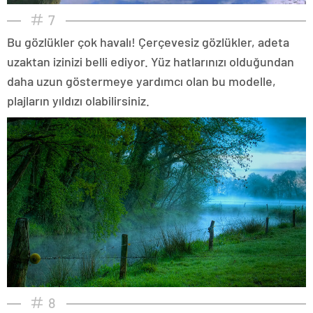
7
Bu gözlükler çok havalı! Çerçevesiz gözlükler, adeta
uzaktan izinizi belli ediyor. Yüz hatlarınızı olduğundan
daha uzun göstermeye yardımcı olan bu modelle,
plajların yıldızı olabilirsiniz.
8