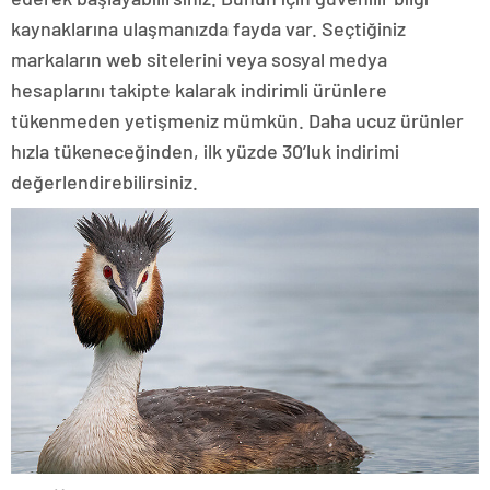
kaynaklarına ulaşmanızda fayda var. Seçtiğiniz
markaların web sitelerini veya sosyal medya
hesaplarını takipte kalarak indirimli ürünlere
tükenmeden yetişmeniz mümkün. Daha ucuz ürünler
hızla tükeneceğinden, ilk yüzde 30’luk indirimi
değerlendirebilirsiniz.