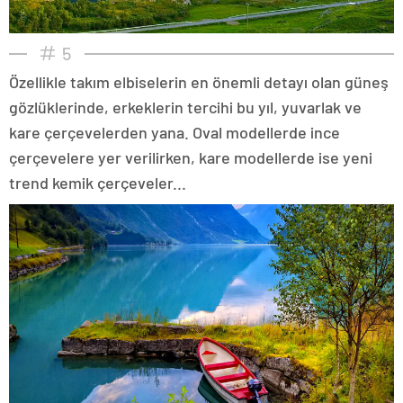
5
Özellikle takım elbiselerin en önemli detayı olan güneş
gözlüklerinde, erkeklerin tercihi bu yıl, yuvarlak ve
kare çerçevelerden yana. Oval modellerde ince
çerçevelere yer verilirken, kare modellerde ise yeni
trend kemik çerçeveler...