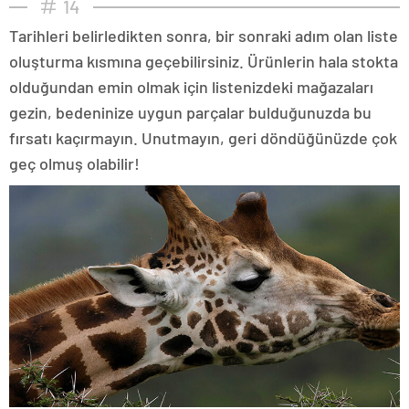
14
Tarihleri belirledikten sonra, bir sonraki adım olan liste
oluşturma kısmına geçebilirsiniz. Ürünlerin hala stokta
olduğundan emin olmak için listenizdeki mağazaları
gezin, bedeninize uygun parçalar bulduğunuzda bu
fırsatı kaçırmayın. Unutmayın, geri döndüğünüzde çok
geç olmuş olabilir!