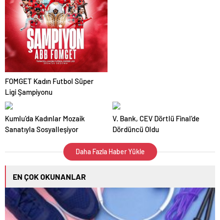
FOMGET Kadın Futbol Süper
Ligi Şampiyonu
Kumlu’da Kadınlar Mozaik
V. Bank, CEV Dörtlü Final’de
Sanatıyla Sosyalleşiyor
Dördüncü Oldu
Daha Fazla Haber Yükle
EN ÇOK OKUNANLAR