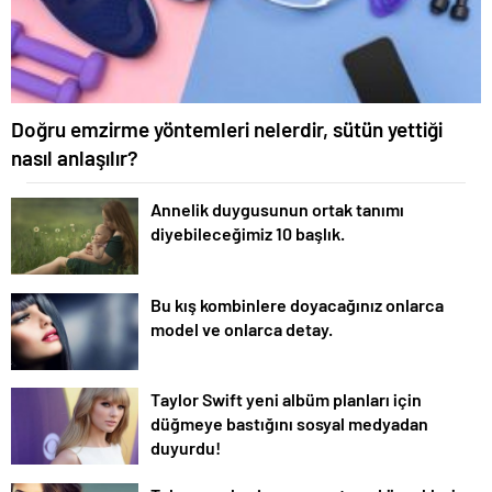
Doğru emzirme yöntemleri nelerdir, sütün yettiği
nasıl anlaşılır?
Annelik duygusunun ortak tanımı
diyebileceğimiz 10 başlık.
Bu kış kombinlere doyacağınız onlarca
model ve onlarca detay.
Taylor Swift yeni albüm planları için
düğmeye bastığını sosyal medyadan
duyurdu!