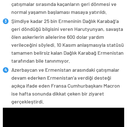
çatışmalar sırasında kaçanların geri dönmesi ve
normal yaşamın başlaması masaya yatırıldı.
Şimdiye kadar 25 bin Ermeninin Dağlık Karabağ’a
geri döndüğü bilgisini veren Harutyunyan, savaşta
ölen askerlerin ailelerine 600 dolar yardım
verileceğini söyledi. 10 Kasım anlaşmasıyla statüsü
tamamen belirsiz kalan Dağlık Karabağ Ermenistan
tarafından bile tanınmıyor.
Azerbaycan ve Ermenistan arasındaki çatışmalar
devam ederken Ermenistan’a verdiği desteği
açıkça ifade eden Fransa Cumhurbaşkanı Macron
ise hafta sonunda dikkat çeken bir ziyaret
gerçekleştirdi.