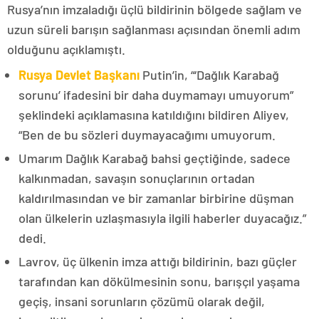
Rusya’nın imzaladığı üçlü bildirinin bölgede sağlam ve
uzun süreli barışın sağlanması açısından önemli adım
olduğunu açıklamıştı.
Rusya Devlet Başkanı
Putin’in, “‘Dağlık Karabağ
sorunu’ ifadesini bir daha duymamayı umuyorum”
şeklindeki açıklamasına katıldığını bildiren Aliyev,
“Ben de bu sözleri duymayacağımı umuyorum.
Umarım Dağlık Karabağ bahsi geçtiğinde, sadece
kalkınmadan, savaşın sonuçlarının ortadan
kaldırılmasından ve bir zamanlar birbirine düşman
olan ülkelerin uzlaşmasıyla ilgili haberler duyacağız.”
dedi.
Lavrov, üç ülkenin imza attığı bildirinin, bazı güçler
tarafından kan dökülmesinin sonu, barışçıl yaşama
geçiş, insani sorunların çözümü olarak değil,