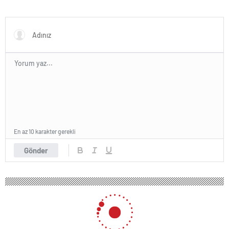
En az 10 karakter gerekli
Gönder