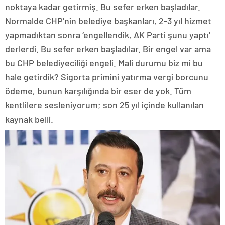
noktaya kadar getirmiş. Bu sefer erken başladılar.
Normalde CHP’nin belediye başkanları, 2-3 yıl hizmet
yapmadıktan sonra ‘engellendik, AK Parti şunu yaptı’
derlerdi. Bu sefer erken başladılar. Bir engel var ama
bu CHP belediyeciliği engeli. Mali durumu biz mi bu
hale getirdik? Sigorta primini yatırma vergi borcunu
ödeme, bunun karşılığında bir eser de yok. Tüm
kentlilere sesleniyorum; son 25 yıl içinde kullanılan
kaynak belli.