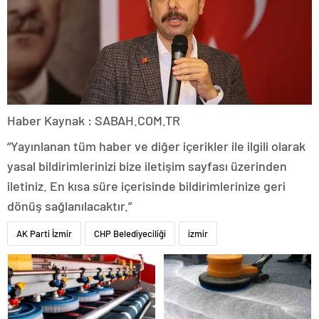
Haber Kaynak : SABAH.COM.TR
“Yayınlanan tüm haber ve diğer içerikler ile ilgili olarak
yasal bildirimlerinizi bize iletişim sayfası üzerinden
iletiniz. En kısa süre içerisinde bildirimlerinize geri
dönüş sağlanılacaktır.”
AK Parti İzmir
CHP Belediyeciliği
izmir