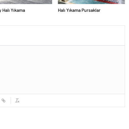
 Halı Yıkama
Halı Yıkama Pursaklar