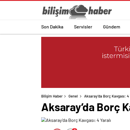
Son Dakika
Servisler
Gündem
Bilişim Haber
Genel
Aksaray’da Borç Kavgası: 4 
Aksaray’da Borç Ka