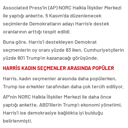
Associated Press’in (AP) NORC Halkla İlişkiler Merkezi
ile yaptığı ankette, 5 Kasım’da düzenlenecek
seçimlerde Demokratların adayı Harris’e destek
oranlarının arttığı tespit edildi.
Buna göre, Harris’i destekleyen Demokrat
seçmenlerin oy oranı yüzde 83 iken, Cumhuriyetçilerin
yüzde 80’i Trump’ın kazanacağı görüşünde.
HARRİS KADIN SEÇMENLER ARASINDA POPÜLER
Harris, kadın seçmenler arasında daha popülerken,
Trump ise erkekler tarafından daha çok tercih ediliyor.
AP’nin NORC Halkla İlişkiler Merkezi ile daha önce
yaptığı ankette, ABD’lilerin Trump’ı ekonomi yönetimi,
Harris’i ise demokrasiye bağlılıkta iyi bulduğu
belirlenmişti.