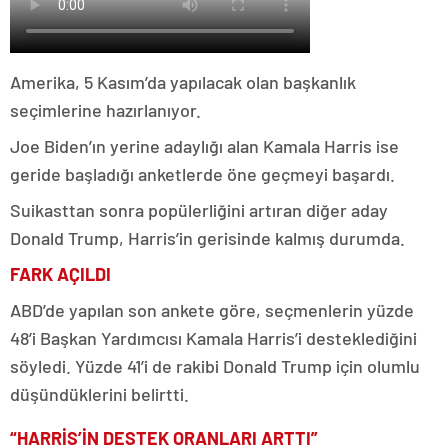
Amerika, 5 Kasım’da yapılacak olan başkanlık
seçimlerine hazırlanıyor.
Joe Biden’ın yerine adaylığı alan Kamala Harris ise
geride başladığı anketlerde öne geçmeyi başardı.
Suikasttan sonra popülerliğini artıran diğer aday
Donald Trump, Harris’in gerisinde kalmış durumda.
FARK AÇILDI
ABD’de yapılan son ankete göre, seçmenlerin yüzde
48’i Başkan Yardımcısı Kamala Harris’i desteklediğini
söyledi. Yüzde 41’i de rakibi Donald Trump için olumlu
düşündüklerini belirtti.
“HARRİS’İN DESTEK ORANLARI ARTTI”