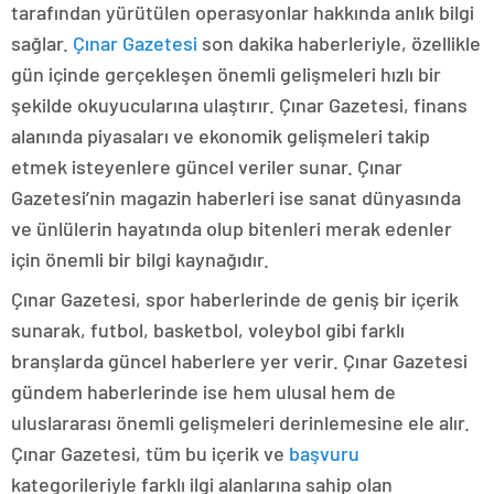
tarafından yürütülen operasyonlar hakkında anlık bilgi
sağlar.
Çınar Gazetesi
son dakika haberleriyle, özellikle
gün içinde gerçekleşen önemli gelişmeleri hızlı bir
şekilde okuyucularına ulaştırır. Çınar Gazetesi, finans
alanında piyasaları ve ekonomik gelişmeleri takip
etmek isteyenlere güncel veriler sunar. Çınar
Gazetesi’nin magazin haberleri ise sanat dünyasında
ve ünlülerin hayatında olup bitenleri merak edenler
için önemli bir bilgi kaynağıdır.
Çınar Gazetesi, spor haberlerinde de geniş bir içerik
sunarak, futbol, basketbol, voleybol gibi farklı
branşlarda güncel haberlere yer verir. Çınar Gazetesi
gündem haberlerinde ise hem ulusal hem de
uluslararası önemli gelişmeleri derinlemesine ele alır.
Çınar Gazetesi, tüm bu içerik ve
başvuru
kategorileriyle farklı ilgi alanlarına sahip olan