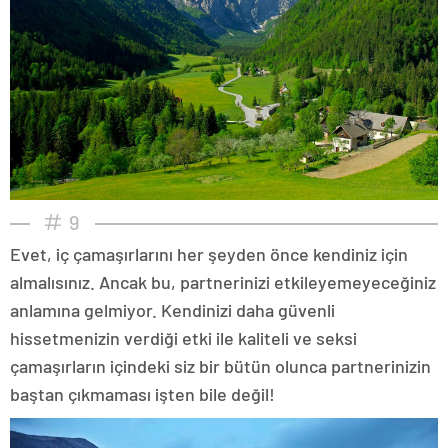
9
Evet, iç çamaşırlarını her şeyden önce kendiniz için
almalısınız. Ancak bu, partnerinizi etkileyemeyeceğiniz
anlamına gelmiyor. Kendinizi daha güvenli
hissetmenizin verdiği etki ile kaliteli ve seksi
çamaşırların içindeki siz bir bütün olunca partnerinizin
baştan çıkmaması işten bile değil!