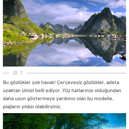
7
Bu gözlükler çok havalı! Çerçevesiz gözlükler, adeta
uzaktan izinizi belli ediyor. Yüz hatlarınızı olduğundan
daha uzun göstermeye yardımcı olan bu modelle,
plajların yıldızı olabilirsiniz.