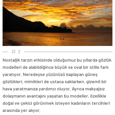
3
Nostaljik tarzın etkisinde olduğumuz bu yıllarda gözlük
modelleri de alabildiğince büyük ve oval bir stille fark
yaratıyor. Neredeyse yüzünüzü kaplayan güneş
gözlükleri, mimikleri de ustaca saklarken, gizemli bir
hava yaratmanıza yardımcı oluyor. Ayrıca makyajsız
dolaşmanın avantajını yaşatan bu modeller, özellikle
doğal ve çekici görünmek isteyen kadınların tercihleri
arasında yer alıyor.