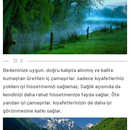
8
Bedeninize uygun, doğru kalıpta alınmış ve kalite
kumaştan üretilen iç çamaşırlar, sadece kıyafetleriniz
yokken iyi hissetmenizi sağlamaz. Sağlık açısında da
kendinizi daha rahat hissetmenize fayda sağlar. Öte
yandan iyi çamaşırlar, kıyafetlerinizin de daha iyi
görünmesine katkı sağlar.