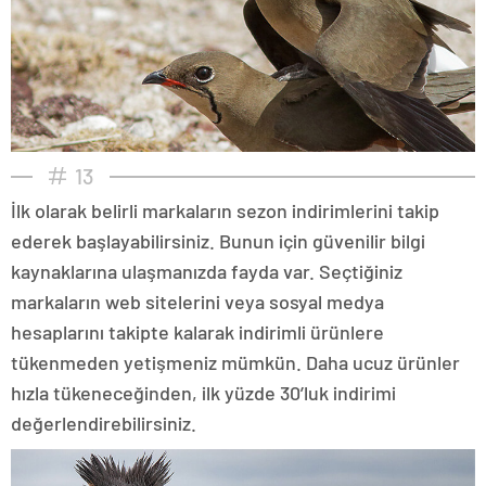
13
İlk olarak belirli markaların sezon indirimlerini takip
ederek başlayabilirsiniz. Bunun için güvenilir bilgi
kaynaklarına ulaşmanızda fayda var. Seçtiğiniz
markaların web sitelerini veya sosyal medya
hesaplarını takipte kalarak indirimli ürünlere
tükenmeden yetişmeniz mümkün. Daha ucuz ürünler
hızla tükeneceğinden, ilk yüzde 30’luk indirimi
değerlendirebilirsiniz.