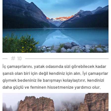
10
İç çamaşırlarını, yatak odasında sizi görebilecek kadar
şanslı olan biri için değil kendiniz için alın. İyi çamaşırlar
giymek bedeniniz ile barışmayı kolaylaştırır, kendinizi
daha güçlü ve feminen hissetmenize yardımcı olur.