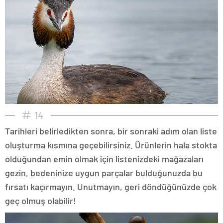
14
Tarihleri belirledikten sonra, bir sonraki adım olan liste
oluşturma kısmına geçebilirsiniz. Ürünlerin hala stokta
olduğundan emin olmak için listenizdeki mağazaları
gezin, bedeninize uygun parçalar bulduğunuzda bu
fırsatı kaçırmayın. Unutmayın, geri döndüğünüzde çok
geç olmuş olabilir!