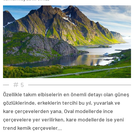
5
Özellikle takım elbiselerin en önemli detayı olan güneş
gözlüklerinde, erkeklerin tercihi bu yıl, yuvarlak ve
kare çerçevelerden yana. Oval modellerde ince
çerçevelere yer verilirken, kare modellerde ise yeni
trend kemik çerçeveler...