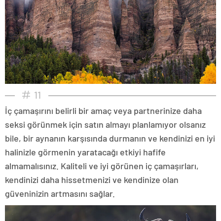
11
İç çamaşırını belirli bir amaç veya partnerinize daha
seksi görünmek için satın almayı planlamıyor olsanız
bile, bir aynanın karşısında durmanın ve kendinizi en iyi
halinizle görmenin yaratacağı etkiyi hafife
almamalısınız. Kaliteli ve iyi görünen iç çamaşırları,
kendinizi daha hissetmenizi ve kendinize olan
güveninizin artmasını sağlar.