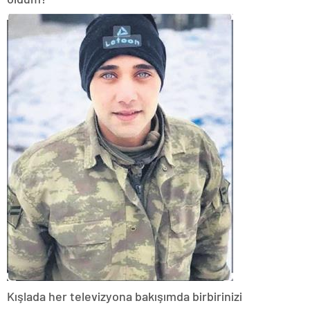
Kışlada her televizyona bakışımda birbirinizi