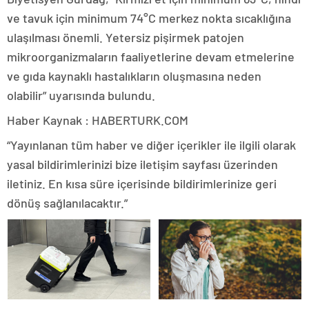
ve tavuk için minimum 74°C merkez nokta sıcaklığına
ulaşılması önemli. Yetersiz pişirmek patojen
mikroorganizmaların faaliyetlerine devam etmelerine
ve gıda kaynaklı hastalıkların oluşmasına neden
olabilir” uyarısında bulundu.
Haber Kaynak : HABERTURK.COM
“Yayınlanan tüm haber ve diğer içerikler ile ilgili olarak
yasal bildirimlerinizi bize iletişim sayfası üzerinden
iletiniz. En kısa süre içerisinde bildirimlerinize geri
dönüş sağlanılacaktır.”