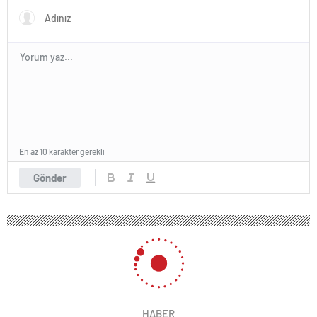
En az 10 karakter gerekli
Gönder
HABER