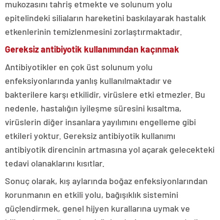
mukozasını tahriş etmekte ve solunum yolu
epitelindeki siliaların hareketini baskılayarak hastalık
etkenlerinin temizlenmesini zorlaştırmaktadır.
Gereksiz antibiyotik kullanımından kaçınmak
Antibiyotikler en çok üst solunum yolu
enfeksiyonlarında yanlış kullanılmaktadır ve
bakterilere karşı etkilidir, virüslere etki etmezler. Bu
nedenle, hastalığın iyileşme süresini kısaltma,
virüslerin diğer insanlara yayılımını engelleme gibi
etkileri yoktur. Gereksiz antibiyotik kullanımı
antibiyotik direncinin artmasına yol açarak gelecekteki
tedavi olanaklarını kısıtlar.
Sonuç olarak, kış aylarında boğaz enfeksiyonlarından
korunmanın en etkili yolu, bağışıklık sistemini
güçlendirmek, genel hijyen kurallarına uymak ve