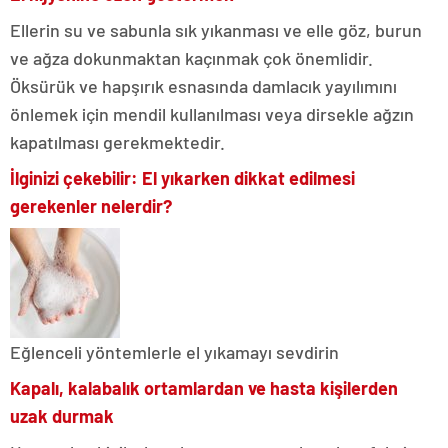
Ellerin su ve sabunla sık yıkanması ve elle göz, burun
ve ağza dokunmaktan kaçınmak çok önemlidir.
Öksürük ve hapşırık esnasında damlacık yayılımını
önlemek için mendil kullanılması veya dirsekle ağzın
kapatılması gerekmektedir.
İlginizi çekebilir: El yıkarken dikkat edilmesi
gerekenler nelerdir?
Eğlenceli yöntemlerle el yıkamayı sevdirin
Kapalı, kalabalık ortamlardan ve hasta kişilerden
uzak durmak