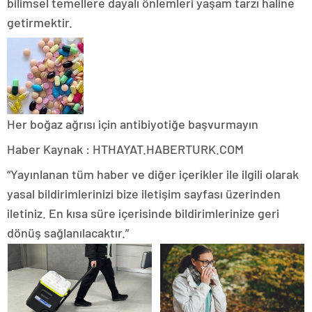
bilimsel temellere dayalı önlemleri yaşam tarzı haline
getirmektir.
Her boğaz ağrısı için antibiyotiğe başvurmayın
Haber Kaynak : HTHAYAT.HABERTURK.COM
“Yayınlanan tüm haber ve diğer içerikler ile ilgili olarak
yasal bildirimlerinizi bize iletişim sayfası üzerinden
iletiniz. En kısa süre içerisinde bildirimlerinize geri
dönüş sağlanılacaktır.”