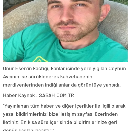
Onur Esen’in kaçtığı, kanlar içinde yere yığılan Ceyhun
Avcının ise sürüklenerek kahvehanenin
merdivenlerinden indiği anlar da görüntüye yansıdı.
Haber Kaynak : SABAH.COM.TR
“Yayınlanan tüm haber ve diğer içerikler ile ilgili olarak
yasal bildirimlerinizi bize iletişim sayfası üzerinden
iletiniz. En kısa süre içerisinde bildirimlerinize geri
dönüş sağlanılacaktır.”