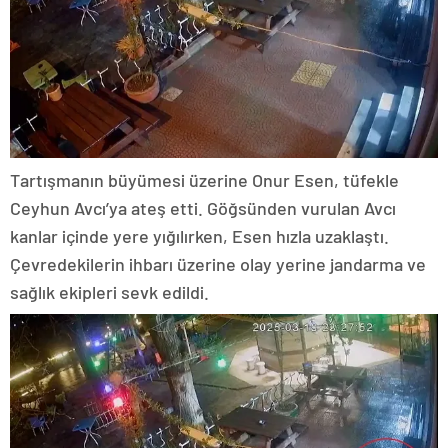
Tartışmanın büyümesi üzerine Onur Esen, tüfekle
Ceyhun Avcı’ya ateş etti. Göğsünden vurulan Avcı
kanlar içinde yere yığılırken, Esen hızla uzaklaştı.
Çevredekilerin ihbarı üzerine olay yerine jandarma ve
sağlık ekipleri sevk edildi.