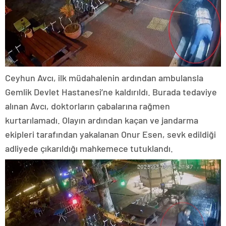
Ceyhun Avcı, ilk müdahalenin ardından ambulansla
Gemlik Devlet Hastanesi’ne kaldırıldı. Burada tedaviye
alınan Avcı, doktorların çabalarına rağmen
kurtarılamadı. Olayın ardından kaçan ve jandarma
ekipleri tarafından yakalanan Onur Esen, sevk edildiği
adliyede çıkarıldığı mahkemece tutuklandı.