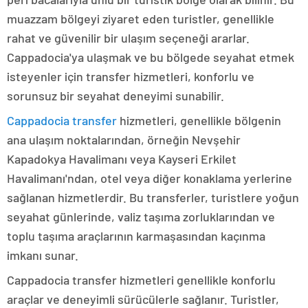
muazzam bölgeyi ziyaret eden turistler, genellikle
rahat ve güvenilir bir ulaşım seçeneği ararlar.
Cappadocia'ya ulaşmak ve bu bölgede seyahat etmek
isteyenler için transfer hizmetleri, konforlu ve
sorunsuz bir seyahat deneyimi sunabilir.
Cappadocia transfer
hizmetleri, genellikle bölgenin
ana ulaşım noktalarından, örneğin Nevşehir
Kapadokya Havalimanı veya Kayseri Erkilet
Havalimanı'ndan, otel veya diğer konaklama yerlerine
sağlanan hizmetlerdir. Bu transferler, turistlere yoğun
seyahat günlerinde, valiz taşıma zorluklarından ve
toplu taşıma araçlarının karmaşasından kaçınma
imkanı sunar.
Cappadocia transfer hizmetleri genellikle konforlu
araçlar ve deneyimli sürücülerle sağlanır. Turistler,