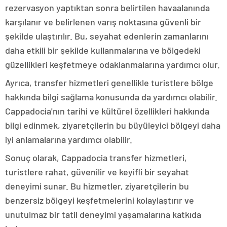
rezervasyon yaptıktan sonra belirtilen havaalanında
karşılanır ve belirlenen varış noktasına güvenli bir
şekilde ulaştırılır. Bu, seyahat edenlerin zamanlarını
daha etkili bir şekilde kullanmalarına ve bölgedeki
güzellikleri keşfetmeye odaklanmalarına yardımcı olur.
Ayrıca, transfer hizmetleri genellikle turistlere bölge
hakkında bilgi sağlama konusunda da yardımcı olabilir.
Cappadocia'nın tarihi ve kültürel özellikleri hakkında
bilgi edinmek, ziyaretçilerin bu büyüleyici bölgeyi daha
iyi anlamalarına yardımcı olabilir.
Sonuç olarak, Cappadocia transfer hizmetleri,
turistlere rahat, güvenilir ve keyifli bir seyahat
deneyimi sunar. Bu hizmetler, ziyaretçilerin bu
benzersiz bölgeyi keşfetmelerini kolaylaştırır ve
unutulmaz bir tatil deneyimi yaşamalarına katkıda