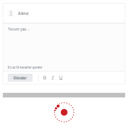
En az 10 karakter gerekli
Gönder