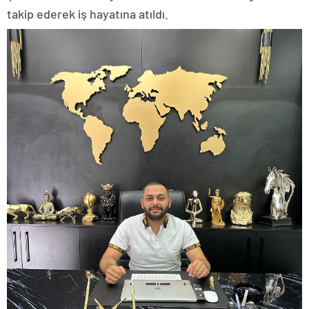
takip ederek iş hayatına atıldı.