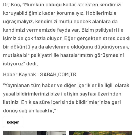
Dr. Koç, “Mümkün olduğu kadar stresten kendimizi
koruyabildiğimiz kadar korumalıyız. Hobilerimizle
uğraşmalıyız, kendimizi mutlu edecek alanlara da
kendimizi vermemizde fayda var. Bizim psikiyatri ile
işimiz de çok fazla oluyor. Eğer gerçekten stres odaklı
bir döküntü ya da alevlenme olduğunu düşünüyorsak,
mutlaka bir psikiyatri ile hastalarımızın görüşmesini
istiyoruz” dedi.
Haber Kaynak : SABAH.COM.TR
“Yayınlanan tüm haber ve diğer içerikler ile ilgili olarak
yasal bildirimlerinizi bize iletişim sayfası üzerinden
iletiniz. En kısa süre içerisinde bildirimlerinize geri
dönüş sağlanılacaktır.”
kolojen