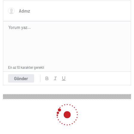
En az 10 karakter gerekli
Gönder