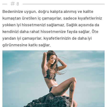
8
Bedeninize uygun, doğru kalıpta alınmış ve kalite
kumaştan üretilen iç çamaşırlar, sadece kıyafetleriniz
yokken iyi hissetmenizi sağlamaz. Sağlık açısında da
kendinizi daha rahat hissetmenize fayda sağlar. Öte
yandan iyi çamaşırlar, kıyafetlerinizin de daha iyi
görünmesine katkı sağlar.