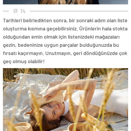
14
Tarihleri belirledikten sonra, bir sonraki adım olan liste
oluşturma kısmına geçebilirsiniz. Ürünlerin hala stokta
olduğundan emin olmak için listenizdeki mağazaları
gezin, bedeninize uygun parçalar bulduğunuzda bu
fırsatı kaçırmayın. Unutmayın, geri döndüğünüzde çok
geç olmuş olabilir!