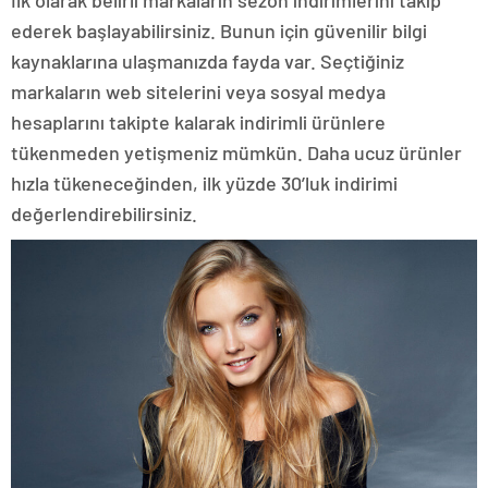
ederek başlayabilirsiniz. Bunun için güvenilir bilgi
kaynaklarına ulaşmanızda fayda var. Seçtiğiniz
markaların web sitelerini veya sosyal medya
hesaplarını takipte kalarak indirimli ürünlere
tükenmeden yetişmeniz mümkün. Daha ucuz ürünler
hızla tükeneceğinden, ilk yüzde 30’luk indirimi
değerlendirebilirsiniz.