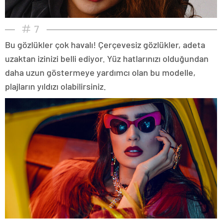
7
Bu gözlükler çok havalı! Çerçevesiz gözlükler, adeta
uzaktan izinizi belli ediyor. Yüz hatlarınızı olduğundan
daha uzun göstermeye yardımcı olan bu modelle,
plajların yıldızı olabilirsiniz.