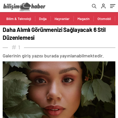
Bilim & Teknoloji
Doğa
Hayvanlar
Magazin
Otomobil
Daha Alımlı Görünmenizi Sağlayacak 6 Stil
Düzenlemesi
1
Galerinin giriş yazısı burada yayınlanabilmektedir.