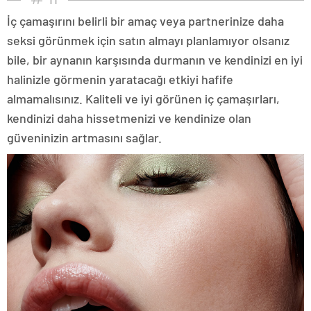
İç çamaşırını belirli bir amaç veya partnerinize daha
seksi görünmek için satın almayı planlamıyor olsanız
bile, bir aynanın karşısında durmanın ve kendinizi en iyi
halinizle görmenin yaratacağı etkiyi hafife
almamalısınız. Kaliteli ve iyi görünen iç çamaşırları,
kendinizi daha hissetmenizi ve kendinize olan
güveninizin artmasını sağlar.