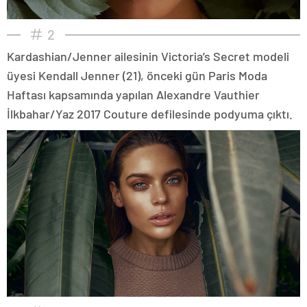
2
Kardashian/Jenner ailesinin Victoria’s Secret modeli
üyesi Kendall Jenner (21), önceki gün Paris Moda
Haftası kapsamında yapılan Alexandre Vauthier
İlkbahar/Yaz 2017 Couture defilesinde podyuma çıktı.