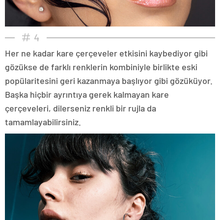
4
Her ne kadar kare çerçeveler etkisini kaybediyor gibi
gözükse de farklı renklerin kombiniyle birlikte eski
popülaritesini geri kazanmaya başlıyor gibi gözüküyor.
Başka hiçbir ayrıntıya gerek kalmayan kare
çerçeveleri, dilerseniz renkli bir rujla da
tamamlayabilirsiniz.