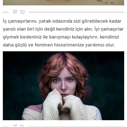
10
İç çamaşırlarını, yatak odasında sizi görebilecek kadar
şanslı olan biri için değil kendiniz için alın. İyi çamaşırlar
giymek bedeniniz ile barışmayı kolaylaştırır, kendinizi
daha güçlü ve feminen hissetmenize yardımcı olur.
11