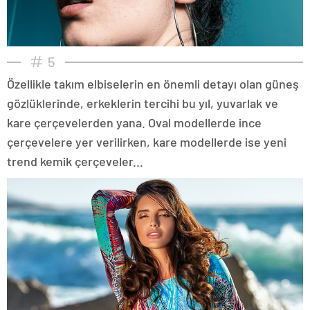
5
Özellikle takım elbiselerin en önemli detayı olan güneş
gözlüklerinde, erkeklerin tercihi bu yıl, yuvarlak ve
kare çerçevelerden yana. Oval modellerde ince
çerçevelere yer verilirken, kare modellerde ise yeni
trend kemik çerçeveler...