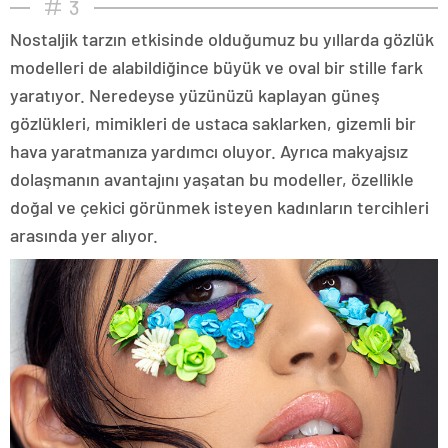
3
Nostaljik tarzın etkisinde olduğumuz bu yıllarda gözlük
modelleri de alabildiğince büyük ve oval bir stille fark
yaratıyor. Neredeyse yüzünüzü kaplayan güneş
gözlükleri, mimikleri de ustaca saklarken, gizemli bir
hava yaratmanıza yardımcı oluyor. Ayrıca makyajsız
dolaşmanın avantajını yaşatan bu modeller, özellikle
doğal ve çekici görünmek isteyen kadınların tercihleri
arasında yer alıyor.