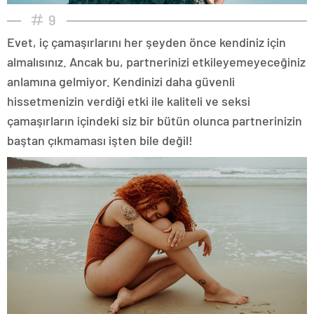
9
Evet, iç çamaşırlarını her şeyden önce kendiniz için
almalısınız. Ancak bu, partnerinizi etkileyemeyeceğiniz
anlamına gelmiyor. Kendinizi daha güvenli
hissetmenizin verdiği etki ile kaliteli ve seksi
çamaşırların içindeki siz bir bütün olunca partnerinizin
baştan çıkmaması işten bile değil!