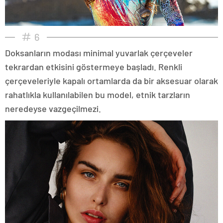
6
Doksanların modası minimal yuvarlak çerçeveler
tekrardan etkisini göstermeye başladı. Renkli
çerçeveleriyle kapalı ortamlarda da bir aksesuar olarak
rahatlıkla kullanılabilen bu model, etnik tarzların
neredeyse vazgeçilmezi.