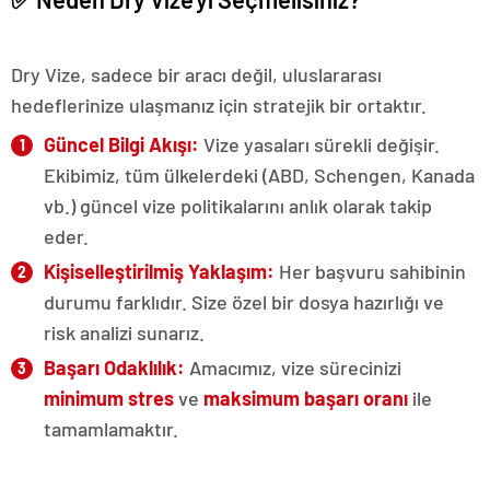
Dry Vize, sadece bir aracı değil, uluslararası
hedeflerinize ulaşmanız için stratejik bir ortaktır.
Güncel Bilgi Akışı:
Vize yasaları sürekli değişir.
Ekibimiz, tüm ülkelerdeki (ABD, Schengen, Kanada
vb.) güncel vize politikalarını anlık olarak takip
eder.
Kişiselleştirilmiş Yaklaşım:
Her başvuru sahibinin
durumu farklıdır. Size özel bir dosya hazırlığı ve
risk analizi sunarız.
Başarı Odaklılık:
Amacımız, vize sürecinizi
minimum stres
ve
maksimum başarı oranı
ile
tamamlamaktır.