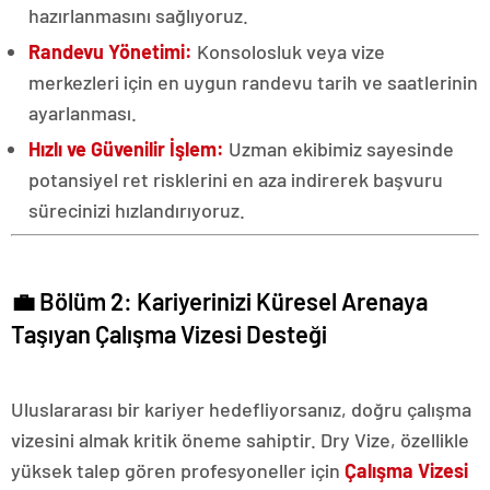
hazırlanmasını sağlıyoruz.
Randevu Yönetimi:
Konsolosluk veya vize
merkezleri için en uygun randevu tarih ve saatlerinin
ayarlanması.
Hızlı ve Güvenilir İşlem:
Uzman ekibimiz sayesinde
potansiyel ret risklerini en aza indirerek başvuru
sürecinizi hızlandırıyoruz.
💼 Bölüm 2: Kariyerinizi Küresel Arenaya
Taşıyan Çalışma Vizesi Desteği
Uluslararası bir kariyer hedefliyorsanız, doğru çalışma
vizesini almak kritik öneme sahiptir. Dry Vize, özellikle
yüksek talep gören profesyoneller için
Çalışma Vizesi