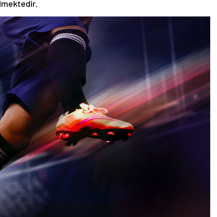
ilmektedir.