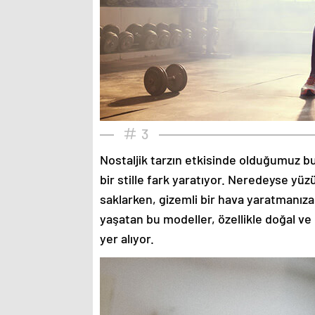
3
Nostaljik tarzın etkisinde olduğumuz bu
bir stille fark yaratıyor. Neredeyse yü
saklarken, gizemli bir hava yaratmanıza
yaşatan bu modeller, özellikle doğal ve
yer alıyor.