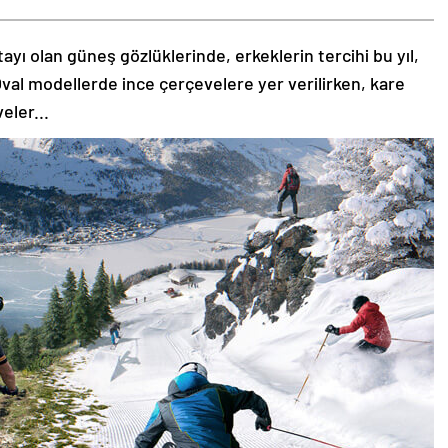
tayı olan güneş gözlüklerinde, erkeklerin tercihi bu yıl,
val modellerde ince çerçevelere yer verilirken, kare
eler...