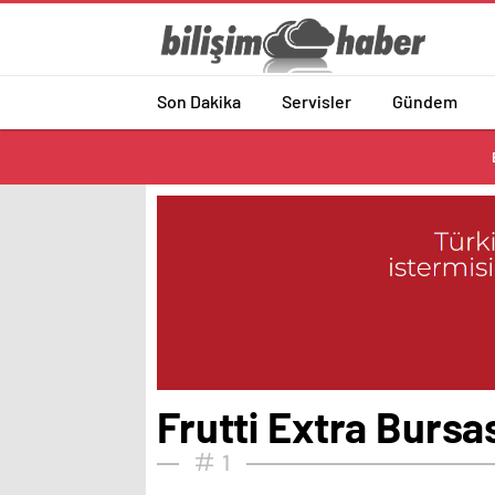
Son Dakika
Servisler
Gündem
Frutti Extra Bursa
1