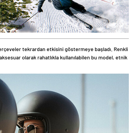
rçeveler tekrardan etkisini göstermeye başladı. Renkli
aksesuar olarak rahatlıkla kullanılabilen bu model, etnik