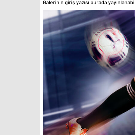
Galerinin giriş yazısı burada yayınlanab