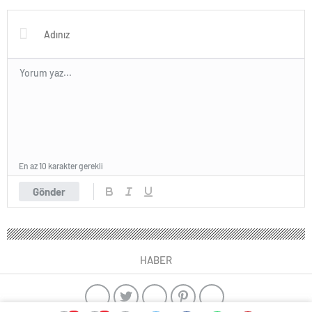
En az 10 karakter gerekli
Gönder
HABER