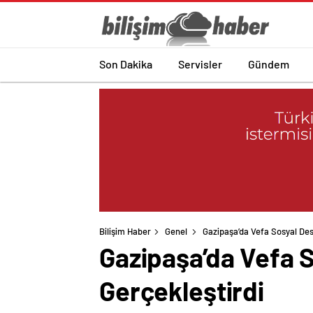
Son Dakika
Servisler
Gündem
Bilişim Haber
Genel
Gazipaşa’da Vefa Sosyal Des
Gazipaşa’da Vefa 
Gerçekleştirdi