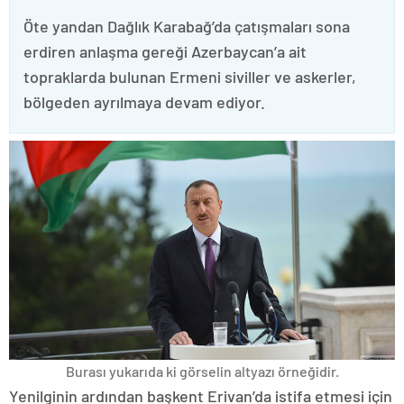
Öte yandan Dağlık Karabağ’da çatışmaları sona
erdiren anlaşma gereği Azerbaycan’a ait
topraklarda bulunan Ermeni siviller ve askerler,
bölgeden ayrılmaya devam ediyor.
Burası yukarıda ki görselin altyazı örneğidir.
Yenilginin ardından başkent Erivan’da istifa etmesi için