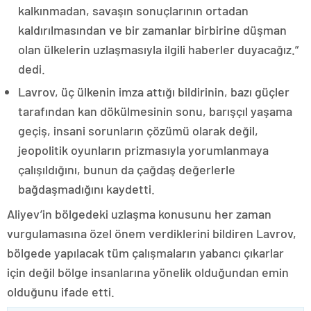
kalkınmadan, savaşın sonuçlarının ortadan
kaldırılmasından ve bir zamanlar birbirine düşman
olan ülkelerin uzlaşmasıyla ilgili haberler duyacağız.”
dedi.
Lavrov, üç ülkenin imza attığı bildirinin, bazı güçler
tarafından kan dökülmesinin sonu, barışçıl yaşama
geçiş, insani sorunların çözümü olarak değil,
jeopolitik oyunların prizmasıyla yorumlanmaya
çalışıldığını, bunun da çağdaş değerlerle
bağdaşmadığını kaydetti.
Aliyev’in bölgedeki uzlaşma konusunu her zaman
vurgulamasına özel önem verdiklerini bildiren Lavrov,
bölgede yapılacak tüm çalışmaların yabancı çıkarlar
için değil bölge insanlarına yönelik olduğundan emin
olduğunu ifade etti.